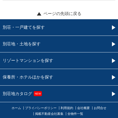
ページの先頭に戻る
別荘・一戸建てを探す
別荘地・土地を探す
リゾートマンションを探す
保養所・ホテルほかを探す
別荘地カタログ
NEW
ホーム
プライバシーポリシー
利用規約
会社概要
お問合せ
掲載不動産会社募集
全物件一覧