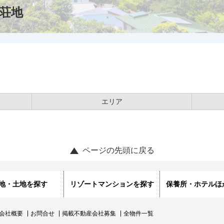
荘地
エリア
ページの先頭に戻る
地・土地を探す
リゾートマンションを探す
保養所・ホテルほ
会社概要
お問合せ
掲載不動産会社募集
全物件一覧