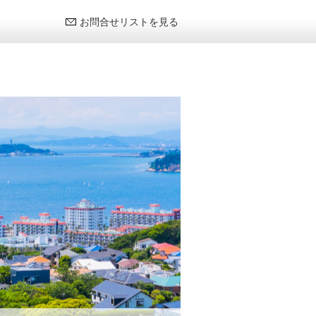
お問合せリストを見る