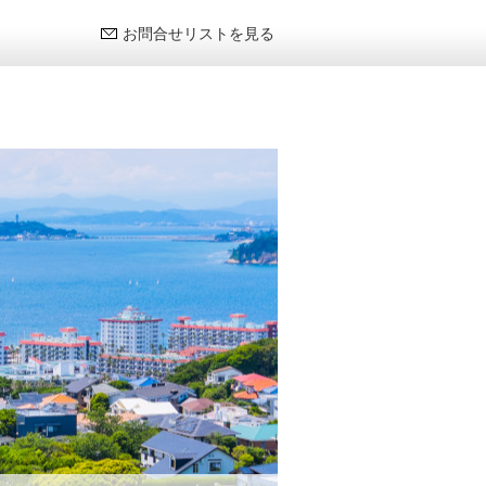
お問合せリストを見る