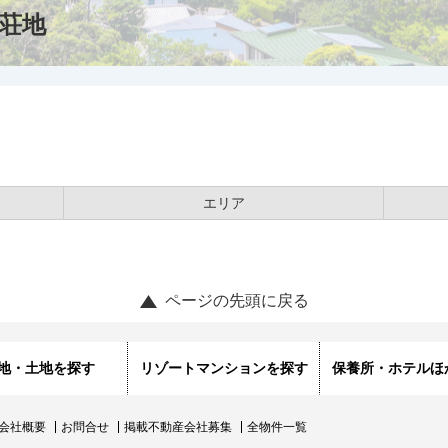
荘地
エリア
ページの先頭に戻る
地・土地を探す
リゾートマンションを探す
保養所・ホテルほ
会社概要
お問合せ
掲載不動産会社募集
全物件一覧