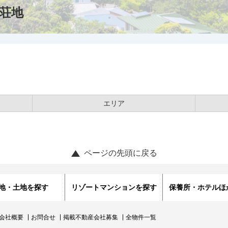
荘地
エリア
ページの先頭に戻る
地・土地を探す
リゾートマンションを探す
保養所・ホテルほ
会社概要
お問合せ
掲載不動産会社募集
全物件一覧