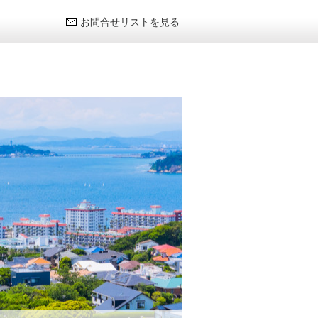
お問合せリストを見る