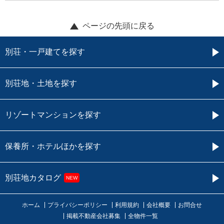
ページの先頭に戻る
別荘・一戸建てを探す
別荘地・土地を探す
リゾートマンションを探す
保養所・ホテルほかを探す
別荘地カタログ
NEW
ホーム
プライバシーポリシー
利用規約
会社概要
お問合せ
掲載不動産会社募集
全物件一覧