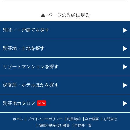
ページの先頭に戻る
別荘・一戸建てを探す
別荘地・土地を探す
リゾートマンションを探す
保養所・ホテルほかを探す
別荘地カタログ
NEW
ホーム
プライバシーポリシー
利用規約
会社概要
お問合せ
掲載不動産会社募集
全物件一覧