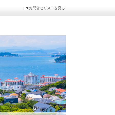
お問合せリストを見る