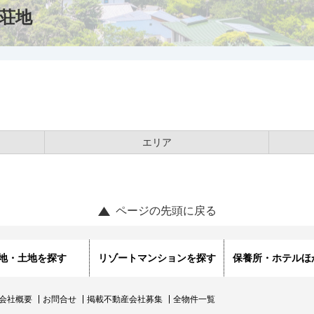
荘地
エリア
ページの先頭に戻る
地・土地を探す
リゾートマンションを探す
保養所・ホテルほ
会社概要
お問合せ
掲載不動産会社募集
全物件一覧