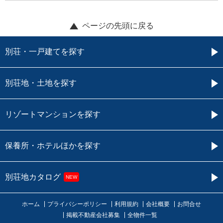
ページの先頭に戻る
別荘・一戸建てを探す
別荘地・土地を探す
リゾートマンションを探す
保養所・ホテルほかを探す
別荘地カタログ
NEW
ホーム
プライバシーポリシー
利用規約
会社概要
お問合せ
掲載不動産会社募集
全物件一覧