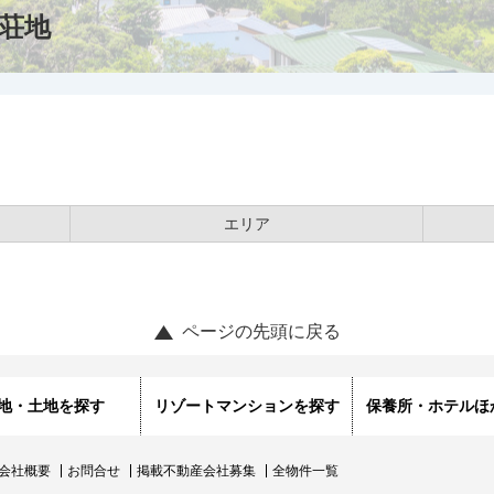
荘地
エリア
ページの先頭に戻る
地・土地を探す
リゾートマンションを探す
保養所・ホテルほ
会社概要
お問合せ
掲載不動産会社募集
全物件一覧