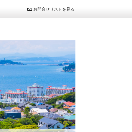
お問合せリストを見る