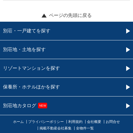
ページの先頭に戻る
別荘・一戸建てを探す
別荘地・土地を探す
リゾートマンションを探す
保養所・ホテルほかを探す
別荘地カタログ
NEW
ホーム
プライバシーポリシー
利用規約
会社概要
お問合せ
掲載不動産会社募集
全物件一覧