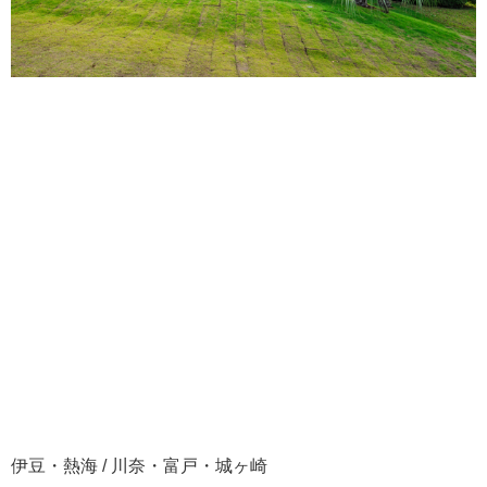
伊豆・熱海 / 川奈・富戸・城ヶ崎