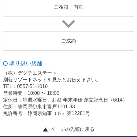
ご相談・内覧
ご成約
取り扱い店舗
（株）デグチエステート
別荘リゾートネットを見たとお伝え下さい。
TEL：0557-51-1010
営業時間：10:00 〜 18:00
定休日：毎週水曜日、お盆 年末年始 創立記念日（6/14）
住所：静岡県伊東市富戸1101-33
免許番号：静岡県知事（５）第12281号
ページの先頭に戻る