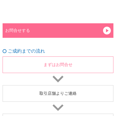
お問合せする
ご成約までの流れ
まずはお問合せ
取引店舗よりご連絡