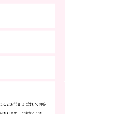
えるとお問合せに対してお答
があります。ご注意くださ