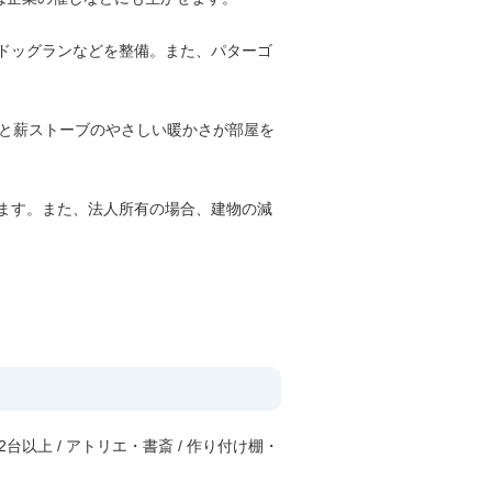
ドッグランなどを整備。また、パターゴ
房と薪ストーブのやさしい暖かさが部屋を
ます。また、法人所有の場合、建物の減
2台以上 / アトリエ・書斎 / 作り付け棚・