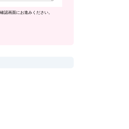
確認画面にお進みください。