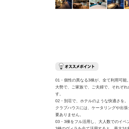
01・個性の異なる3棟が、全て利用可能
大勢で、ご家族で、ご夫婦で、それぞれ
す。
02・別荘で、ホテルのような快適さを。
クラブハウスには、ケータリングや出張
要ありません。
03・3棟をフル活用し、大人数でのイベ
3棟のヴィラを全て活用すると、最大2