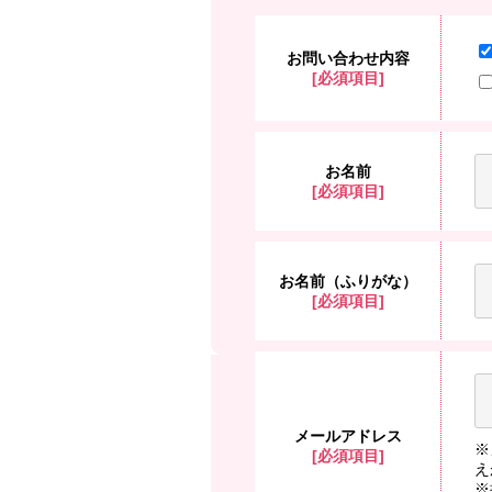
お問い合わせ内容
[必須項目]
お名前
[必須項目]
お名前（ふりがな）
[必須項目]
メールアドレス
※
[必須項目]
え
※