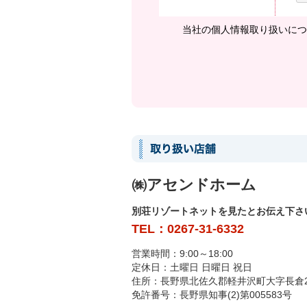
当社の個人情報取り扱いにつ
㈱アセンドホーム
別荘リゾートネットを見たとお伝え下さ
TEL：0267-31-6332
営業時間：9:00～18:00
定休日：土曜日 日曜日 祝日
住所：長野県北佐久郡軽井沢町大字長倉202
免許番号：長野県知事(2)第005583号