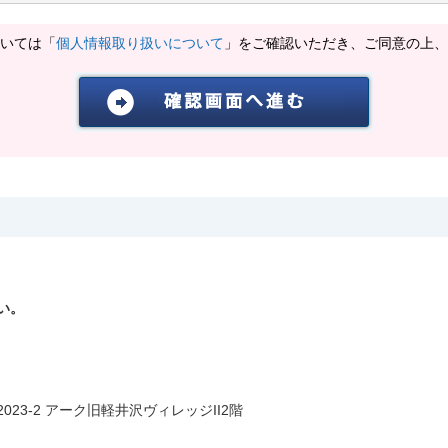
いては「
個人情報取り扱いについて
」をご確認いただき、ご同意の上、
い。
3-2 アーク旧軽井沢ヴィレッジII2階