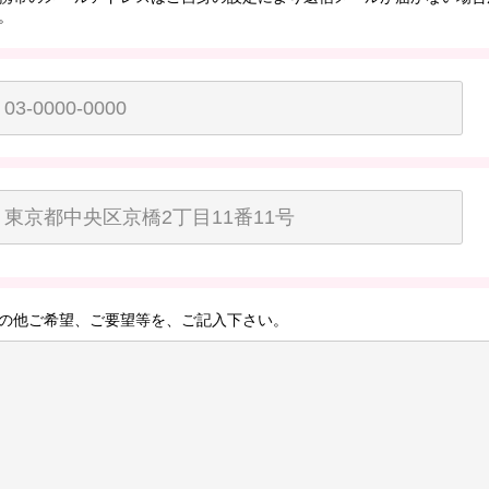
。
の他ご希望、ご要望等を、ご記入下さい。