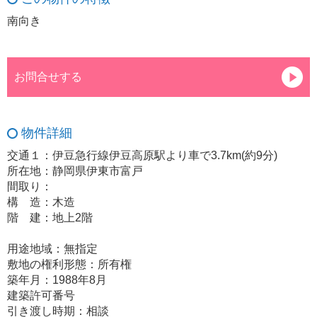
南向き
お問合せする
物件詳細
交通１：伊豆急行線伊豆高原駅より車で3.7km(約9分)
所在地：静岡県伊東市富戸
間取り：
構 造：木造
階 建：地上2階
用途地域：無指定
敷地の権利形態：所有権
築年月：1988年8月
建築許可番号
引き渡し時期：相談