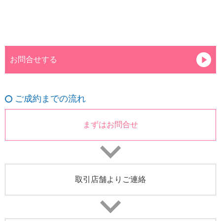
お問合せする
ご成約までの流れ
まずはお問合せ
取引店舗よりご連絡