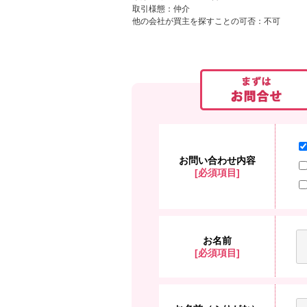
取引様態：仲介
他の会社が買主を探すことの可否：不可
お問い合わせ内容
[必須項目]
お名前
[必須項目]