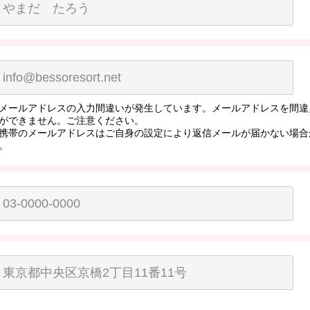
メールアドレスの入力間違いが発生しています。メールアドレスを間違
ができません。ご注意ください。
携帯のメールアドレスはご自身の設定により返信メールが届かない場合
。