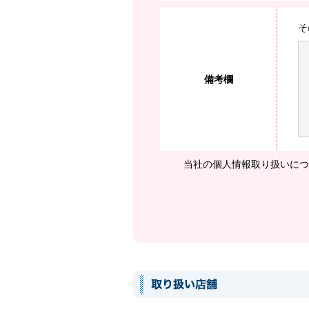
そ
備考欄
当社の個人情報取り扱いにつ