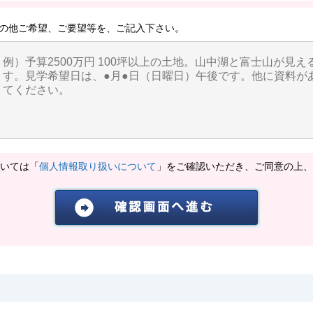
の他ご希望、ご要望等を、ご記入下さい。
いては「
個人情報取り扱いについて
」をご確認いただき、ご同意の上、