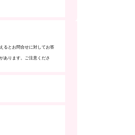
えるとお問合せに対してお答
があります。ご注意くださ