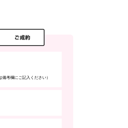
は備考欄にご記入ください）