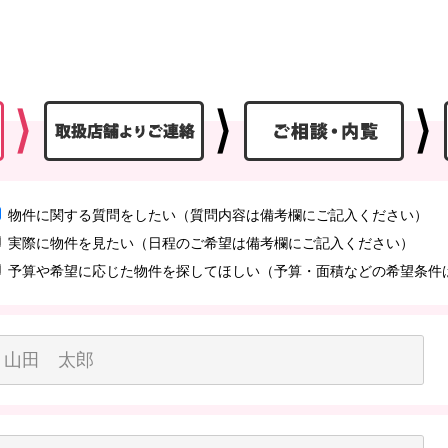
物件に関する質問をしたい（質問内容は備考欄にご記入ください）
実際に物件を見たい（日程のご希望は備考欄にご記入ください）
予算や希望に応じた物件を探してほしい（予算・面積などの希望条件