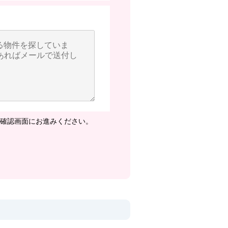
確認画面にお進みください。