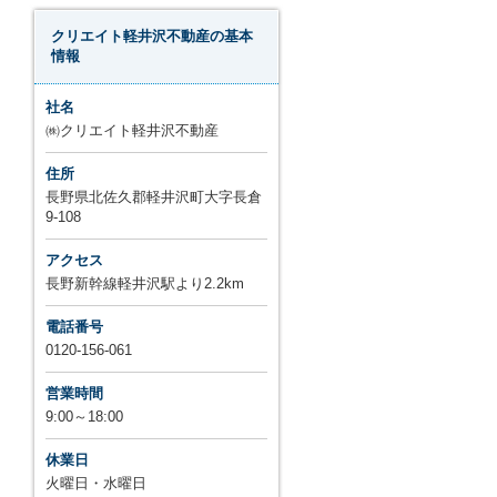
クリエイト軽井沢不動産の基本
情報
社名
㈱クリエイト軽井沢不動産
住所
長野県北佐久郡軽井沢町大字長倉
9-108
アクセス
長野新幹線軽井沢駅より2.2km
電話番号
0120-156-061
営業時間
9:00～18:00
休業日
火曜日・水曜日