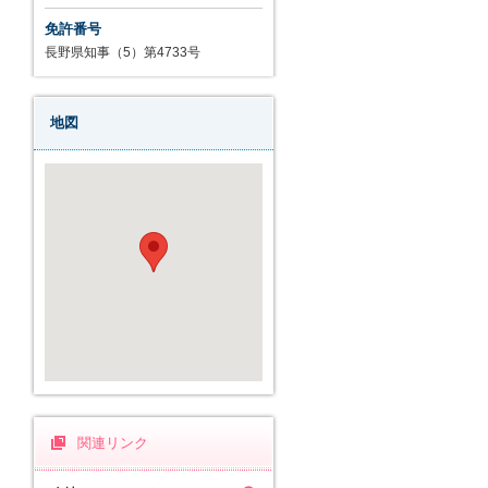
免許番号
長野県知事（5）第4733号
地図
関連リンク