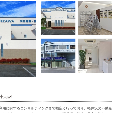
利用に関するコンサルティングまで幅広く行っており、軽井沢の不動産