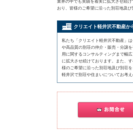
業界の中でも実績を着実に拡大させ続け
おり、皆様のご希望に沿った別荘地及び
クリエイト軽井沢不動産か
私たち「クリエイト軽井沢不動産」は
や高品質の別荘の仲介・販売・分譲を
用に関するコンサルティングまで幅広
に拡大させ続けております。また、す
様のご希望に沿った別荘地及び別荘を
軽井沢で別荘や住まいについてお考え