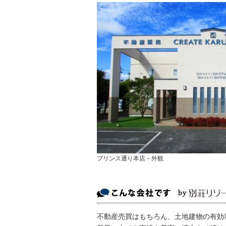
プリンス通り本店－外観
不動産売買はもちろん、土地建物の有効