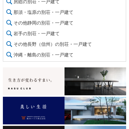
房総の別荘・一戸建て
那須・塩原の別荘・一戸建て
その他静岡の別荘・一戸建て
岩手の別荘・一戸建て
その他長野（信州）の別荘・一戸建て
沖縄・離島の別荘・一戸建て