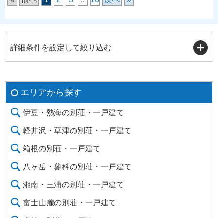
詳細条件を設定して絞り込む
エリアから探す
伊豆・熱海の別荘・一戸建て
軽井沢・草津の別荘・一戸建て
箱根の別荘・一戸建て
八ヶ岳・蓼科の別荘・一戸建て
湘南・三浦の別荘・一戸建て
富士山麓の別荘・一戸建て