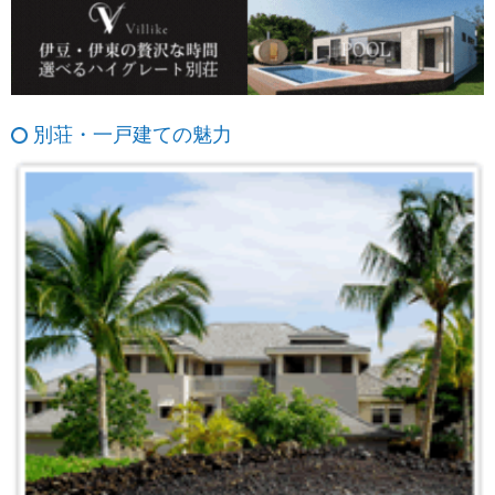
別荘・一戸建ての魅力