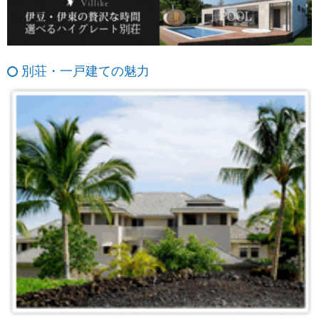
別荘・一戸建ての魅力