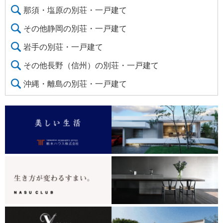
那須・塩原の別荘・一戸建て
その他静岡の別荘・一戸建て
岩手の別荘・一戸建て
その他長野（信州）の別荘・一戸建て
沖縄・離島の別荘・一戸建て