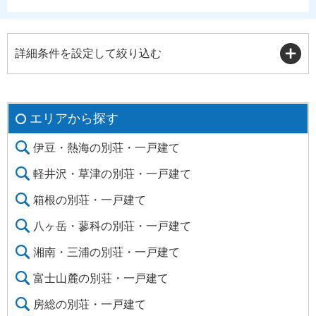
詳細条件を設定して絞り込む
エリアから探す
伊豆・熱海の別荘・一戸建て
軽井沢・草津の別荘・一戸建て
箱根の別荘・一戸建て
八ヶ岳・蓼科の別荘・一戸建て
湘南・三浦の別荘・一戸建て
富士山麓の別荘・一戸建て
房総の別荘・一戸建て