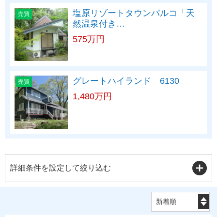
塩原リゾートタウンパルコ「天
売買
然温泉付き…
575万円
グレートハイランド 6130
売買
1,480万円
詳細条件を設定して絞り込む