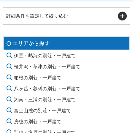
詳細条件を設定して絞り込む
エリアから探す
伊豆・熱海の別荘・一戸建て
軽井沢・草津の別荘・一戸建て
箱根の別荘・一戸建て
八ヶ岳・蓼科の別荘・一戸建て
湘南・三浦の別荘・一戸建て
富士山麓の別荘・一戸建て
房総の別荘・一戸建て
那須・塩原の別荘・一戸建て