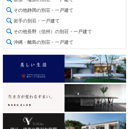
その他静岡の別荘・一戸建て
岩手の別荘・一戸建て
その他長野（信州）の別荘・一戸建て
沖縄・離島の別荘・一戸建て