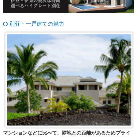
別荘・一戸建ての魅力
マンションなどに比べて、隣地との距離があるためプライ