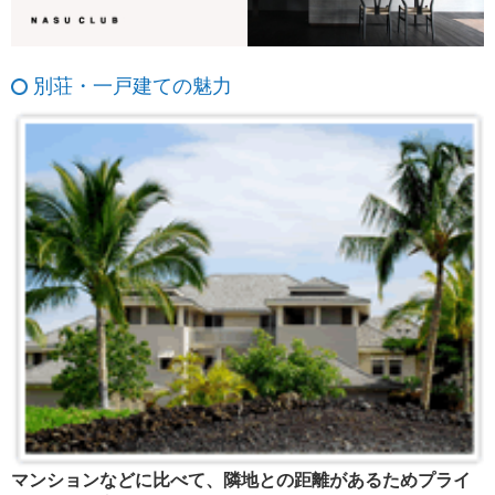
別荘・一戸建ての魅力
マンションなどに比べて、隣地との距離があるためプライ