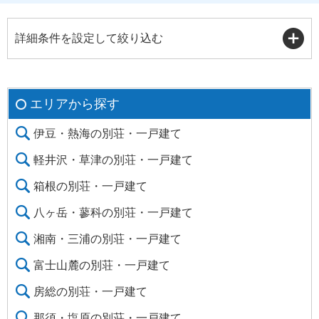
詳細条件を設定して絞り込む
エリアから探す
伊豆・熱海の別荘・一戸建て
軽井沢・草津の別荘・一戸建て
箱根の別荘・一戸建て
八ヶ岳・蓼科の別荘・一戸建て
湘南・三浦の別荘・一戸建て
富士山麓の別荘・一戸建て
房総の別荘・一戸建て
那須・塩原の別荘・一戸建て