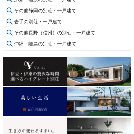
その他静岡の別荘・一戸建て
岩手の別荘・一戸建て
その他長野（信州）の別荘・一戸建て
沖縄・離島の別荘・一戸建て