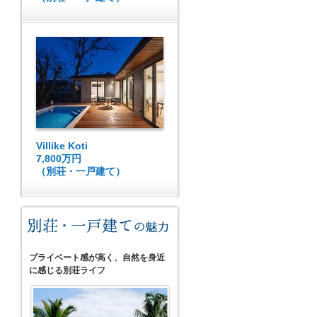
Villike Koti
7,800万円
（別荘・一戸建て）
プライベート感が高く、自然を身近
に感じる別荘ライフ