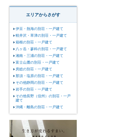
エリアからさがす
伊豆・熱海の別荘・一戸建て
軽井沢・草津の別荘・一戸建て
箱根の別荘・一戸建て
八ヶ岳・蓼科の別荘・一戸建て
湘南・三浦の別荘・一戸建て
富士山麓の別荘・一戸建て
房総の別荘・一戸建て
那須・塩原の別荘・一戸建て
その他静岡の別荘・一戸建て
岩手の別荘・一戸建て
その他長野（信州）の別荘・一戸
建て
沖縄・離島の別荘・一戸建て