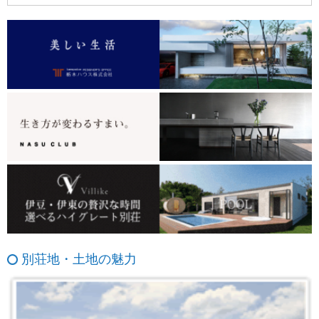
別荘地・土地の魅力