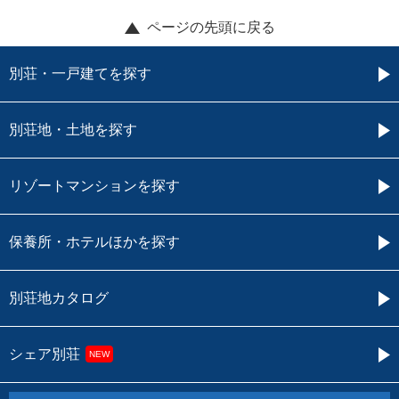
ページの先頭に戻る
別荘・一戸建てを探す
別荘地・土地を探す
リゾートマンションを探す
保養所・ホテルほかを探す
別荘地カタログ
シェア別荘
NEW