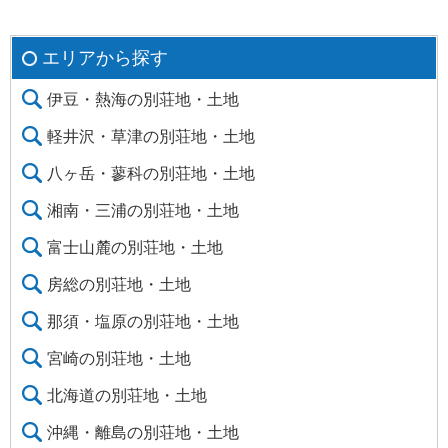
エリアから探す
伊豆・熱海の別荘地・土地
軽井沢・草津の別荘地・土地
八ヶ岳・蓼科の別荘地・土地
湘南・三浦の別荘地・土地
富士山麓の別荘地・土地
房総の別荘地・土地
那須・塩原の別荘地・土地
宮崎の別荘地・土地
北海道の別荘地・土地
沖縄・離島の別荘地・土地