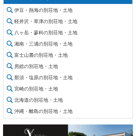
伊豆・熱海の別荘地・土地
軽井沢・草津の別荘地・土地
八ヶ岳・蓼科の別荘地・土地
湘南・三浦の別荘地・土地
富士山麓の別荘地・土地
房総の別荘地・土地
那須・塩原の別荘地・土地
宮崎の別荘地・土地
北海道の別荘地・土地
沖縄・離島の別荘地・土地