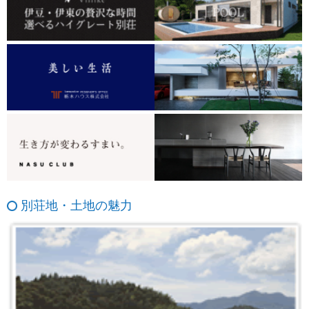
別荘地・土地の魅力