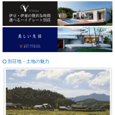
別荘地・土地の魅力