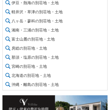
伊豆・熱海の別荘地・土地
軽井沢・草津の別荘地・土地
八ヶ岳・蓼科の別荘地・土地
湘南・三浦の別荘地・土地
富士山麓の別荘地・土地
房総の別荘地・土地
那須・塩原の別荘地・土地
宮崎の別荘地・土地
北海道の別荘地・土地
沖縄・離島の別荘地・土地