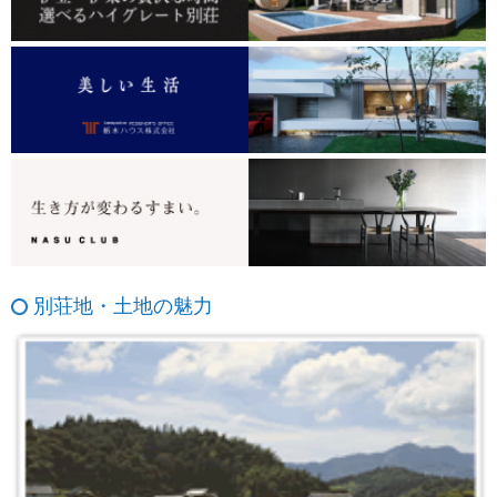
別荘地・土地の魅力