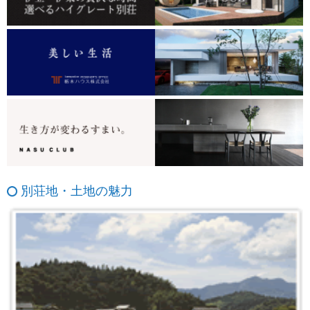
別荘地・土地の魅力