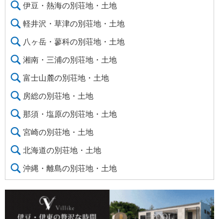
伊豆・熱海の別荘地・土地
軽井沢・草津の別荘地・土地
八ヶ岳・蓼科の別荘地・土地
湘南・三浦の別荘地・土地
富士山麓の別荘地・土地
房総の別荘地・土地
那須・塩原の別荘地・土地
宮崎の別荘地・土地
北海道の別荘地・土地
沖縄・離島の別荘地・土地