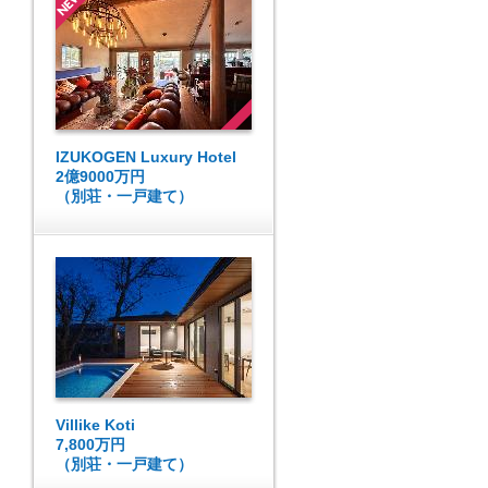
IZUKOGEN Luxury Hotel
2億9000万円
（別荘・一戸建て）
Villike Koti
7,800万円
（別荘・一戸建て）