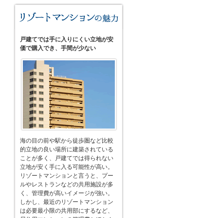
戸建てでは手に入りにくい立地が安
価で購入でき、手間が少ない
海の目の前や駅から徒歩圏など比較
的立地の良い場所に建築されている
ことが多く、戸建てでは得られない
立地が安く手に入る可能性が高い。
リゾートマンションと言うと、プー
ルやレストランなどの共用施設が多
く、管理費が高いイメージが強い。
しかし、最近のリゾートマンション
は必要最小限の共用部にするなど、