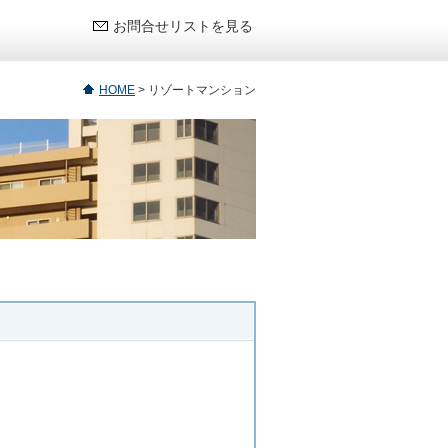
お問合せリストを見る
HOME
>
リゾートマンション