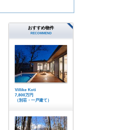
おすすめ物件
RECOMMEND
Villike Koti
7,800万円
（別荘・一戸建て）