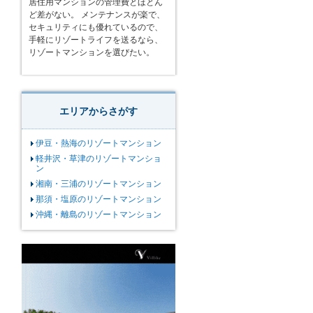
居住用マンションの管理費とほとん
ど差がない。 メンテナンスが楽で、
セキュリティにも優れているので、
手軽にリゾートライフを送るなら、
リゾートマンションを選びたい。
エリアからさがす
伊豆・熱海のリゾートマンション
軽井沢・草津のリゾートマンショ
ン
湘南・三浦のリゾートマンション
那須・塩原のリゾートマンション
沖縄・離島のリゾートマンション