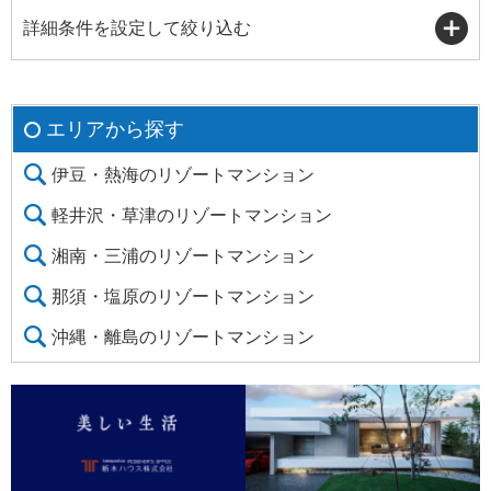
詳細条件を設定して絞り込む
エリアから探す
伊豆・熱海のリゾートマンション
軽井沢・草津のリゾートマンション
湘南・三浦のリゾートマンション
那須・塩原のリゾートマンション
沖縄・離島のリゾートマンション