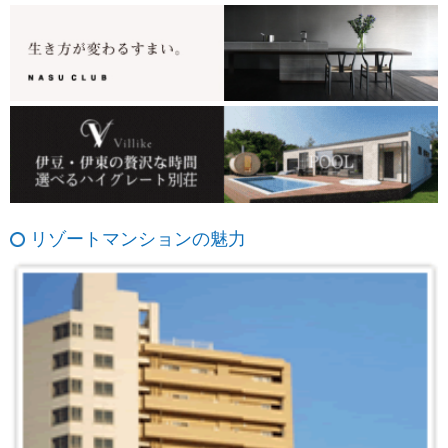
リゾートマンションの魅力