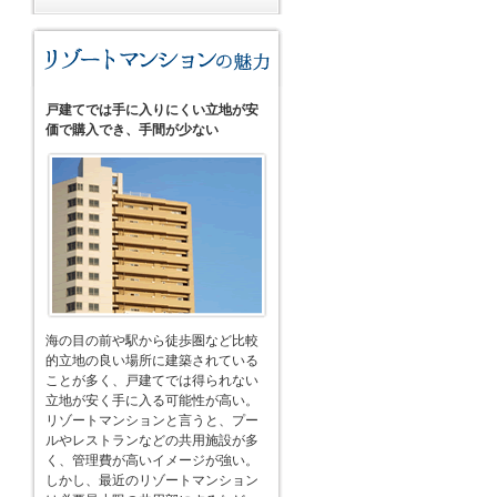
戸建てでは手に入りにくい立地が安
価で購入でき、手間が少ない
海の目の前や駅から徒歩圏など比較
的立地の良い場所に建築されている
ことが多く、戸建てでは得られない
立地が安く手に入る可能性が高い。
リゾートマンションと言うと、プー
ルやレストランなどの共用施設が多
く、管理費が高いイメージが強い。
しかし、最近のリゾートマンション