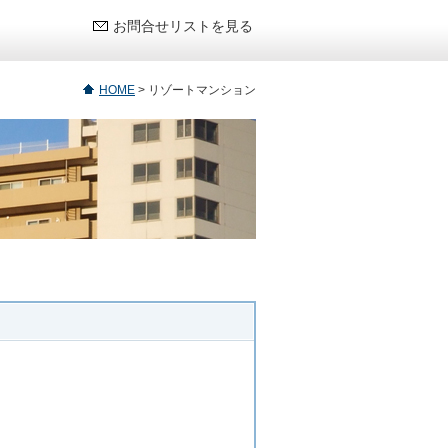
お問合せリストを見る
HOME
>
リゾートマンション