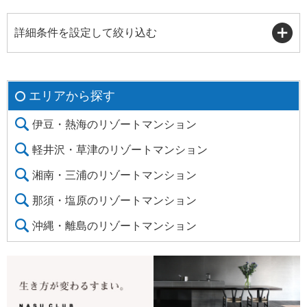
詳細条件を設定して絞り込む
エリアから探す
伊豆・熱海のリゾートマンション
軽井沢・草津のリゾートマンション
湘南・三浦のリゾートマンション
那須・塩原のリゾートマンション
沖縄・離島のリゾートマンション