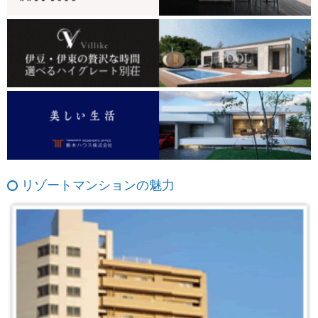
リゾートマンションの魅力