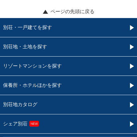
ページの先頭に戻る
別荘・一戸建てを探す
別荘地・土地を探す
リゾートマンションを探す
保養所・ホテルほかを探す
別荘地カタログ
シェア別荘
NEW