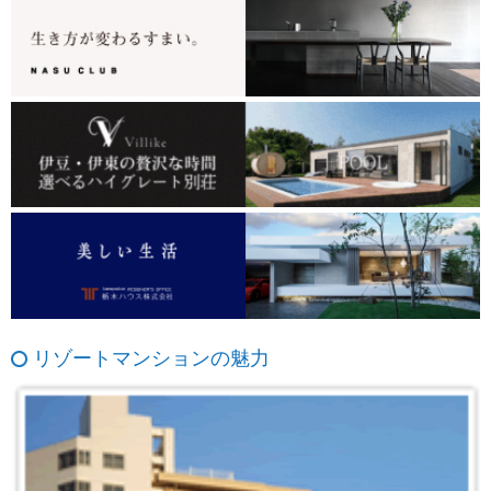
リゾートマンションの魅力