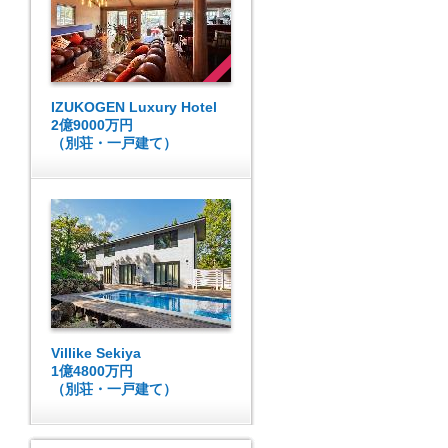
IZUKOGEN Luxury Hotel
2億9000万円
（別荘・一戸建て）
Villike Sekiya
1億4800万円
（別荘・一戸建て）