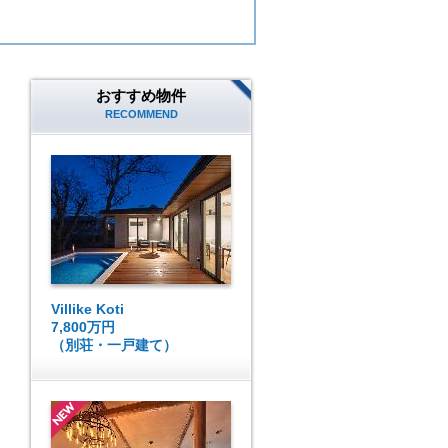
おすすめ物件
RECOMMEND
Villike Koti
7,800万円
（別荘・一戸建て）