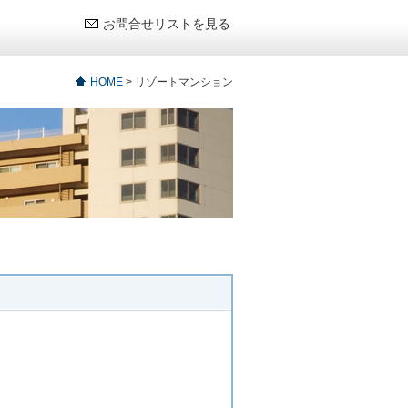
お問合せリストを見る
HOME
>
リゾートマンション