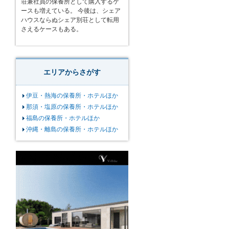
荘兼社員の保養所として購入するケ
ースも増えている。 今後は、シェア
ハウスならぬシェア別荘として転用
さえるケースもある。
エリアからさがす
伊豆・熱海の保養所・ホテルほか
那須・塩原の保養所・ホテルほか
福島の保養所・ホテルほか
沖縄・離島の保養所・ホテルほか