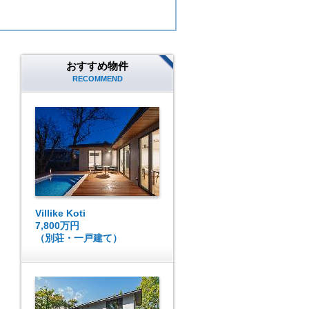
おすすめ物件
RECOMMEND
Villike Koti
7,800万円
（別荘・一戸建て）