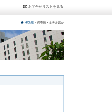
お問合せリストを見る
HOME
>
保養所・ホテルほか