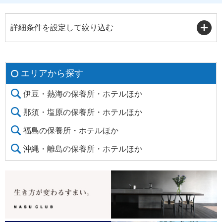
詳細条件を設定して絞り込む
エリアから探す
伊豆・熱海の保養所・ホテルほか
那須・塩原の保養所・ホテルほか
福島の保養所・ホテルほか
沖縄・離島の保養所・ホテルほか