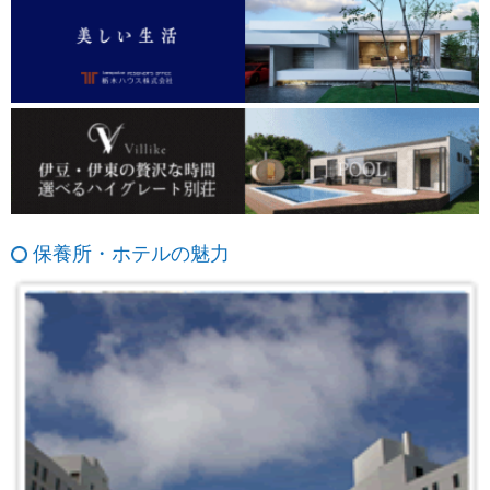
保養所・ホテルの魅力