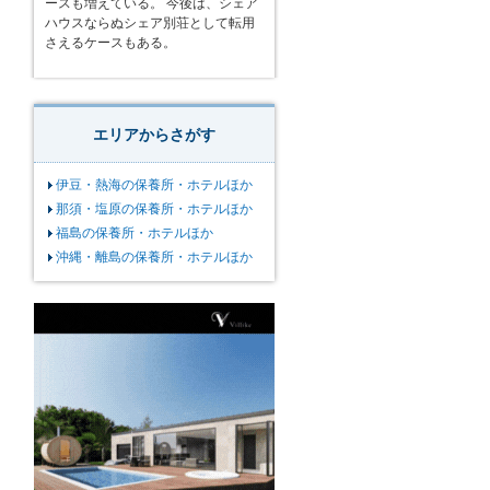
ースも増えている。 今後は、シェア
ハウスならぬシェア別荘として転用
さえるケースもある。
エリアからさがす
伊豆・熱海の保養所・ホテルほか
那須・塩原の保養所・ホテルほか
福島の保養所・ホテルほか
沖縄・離島の保養所・ホテルほか