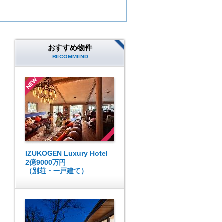
おすすめ物件
RECOMMEND
IZUKOGEN Luxury Hotel
2億9000万円
（別荘・一戸建て）