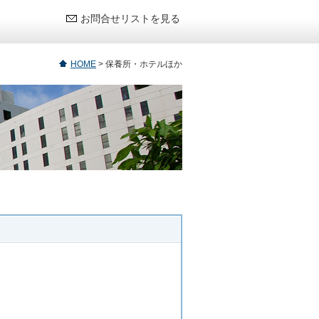
お問合せリストを見る
HOME
>
保養所・ホテルほか