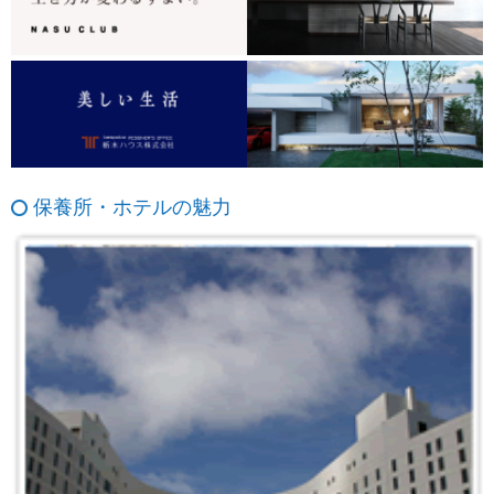
保養所・ホテルの魅力