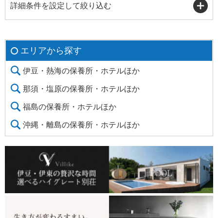
詳細条件を設定して絞り込む
エリアから探す
伊豆・熱海の保養所・ホテルほか
那須・塩原の保養所・ホテルほか
福島の保養所・ホテルほか
沖縄・離島の保養所・ホテルほか