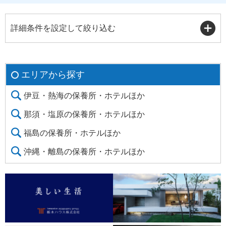
詳細条件を設定して絞り込む
エリアから探す
伊豆・熱海の保養所・ホテルほか
那須・塩原の保養所・ホテルほか
福島の保養所・ホテルほか
沖縄・離島の保養所・ホテルほか