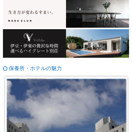
保養所・ホテルの魅力