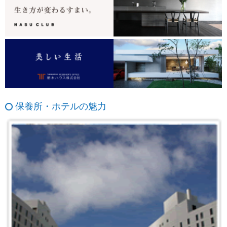
保養所・ホテルの魅力