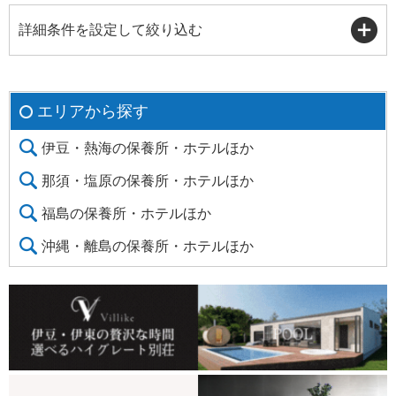
詳細条件を設定して絞り込む
エリアから探す
伊豆・熱海の保養所・ホテルほか
那須・塩原の保養所・ホテルほか
福島の保養所・ホテルほか
沖縄・離島の保養所・ホテルほか