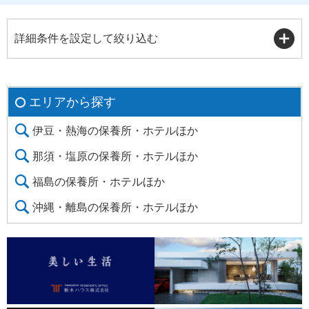
詳細条件を設定して絞り込む
エリアから探す
伊豆・熱海の保養所・ホテルほか
那須・塩原の保養所・ホテルほか
福島の保養所・ホテルほか
沖縄・離島の保養所・ホテルほか