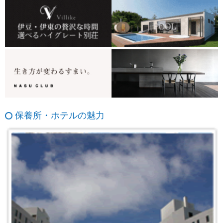
保養所・ホテルの魅力