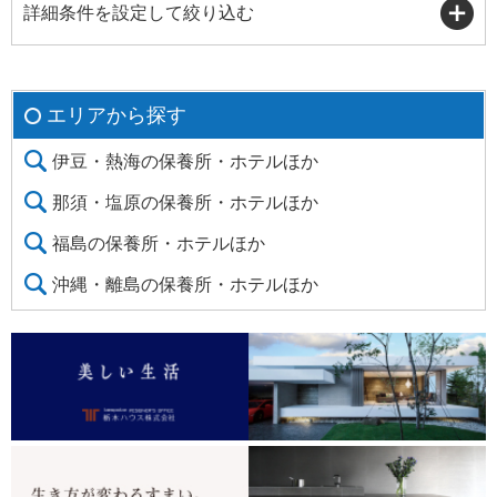
詳細条件を設定して絞り込む
エリアから探す
伊豆・熱海の保養所・ホテルほか
那須・塩原の保養所・ホテルほか
福島の保養所・ホテルほか
沖縄・離島の保養所・ホテルほか