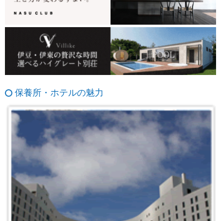
保養所・ホテルの魅力