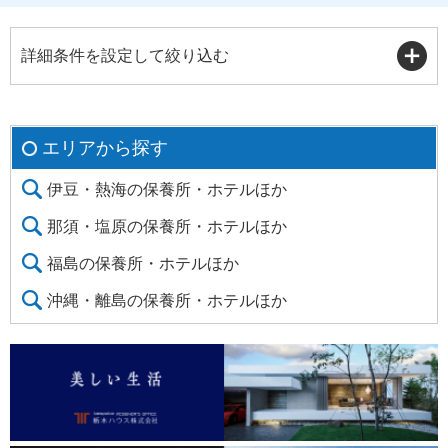
詳細条件を設定して絞り込む
エリアから探す
伊豆・熱海の保養所・ホテルほか
那須・塩原の保養所・ホテルほか
福島の保養所・ホテルほか
沖縄・離島の保養所・ホテルほか