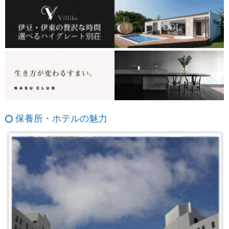
保養所・ホテルの魅力