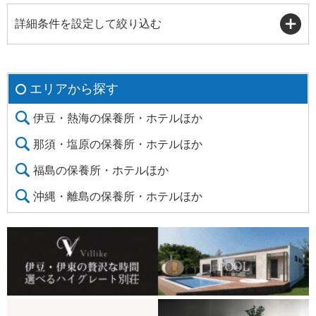
詳細条件を設定して絞り込む
エリアから探す
伊豆・熱海の保養所・ホテルほか
那須・塩原の保養所・ホテルほか
福島の保養所・ホテルほか
沖縄・離島の保養所・ホテルほか