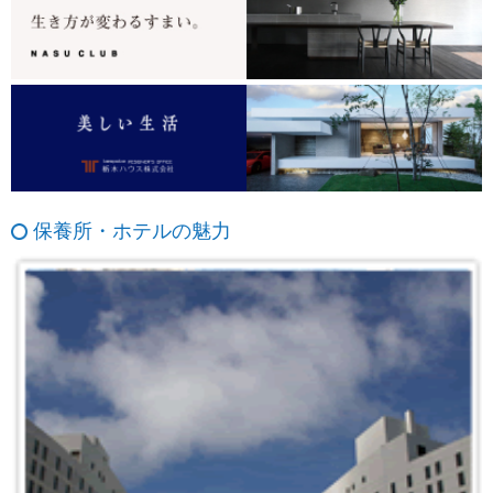
保養所・ホテルの魅力