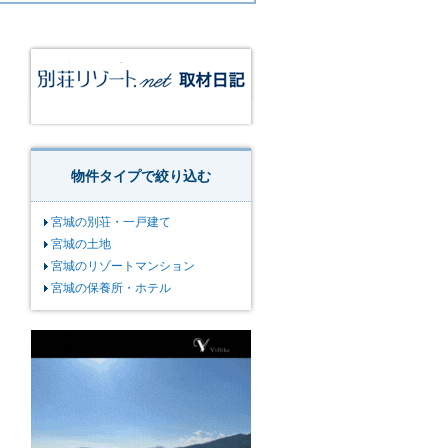
物件タイプで絞り込む
宮城の別荘・一戸建て
宮城の土地
宮城のリゾートマンション
宮城の保養所・ホテル