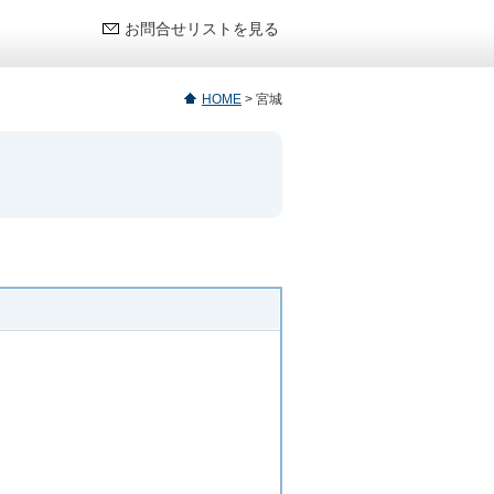
お問合せリストを見る
HOME
>
宮城