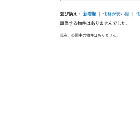
並び換え：
新着順
｜
価格が安い順
｜
該当する物件はありませんでした。
現在、公開中の物件はありません。