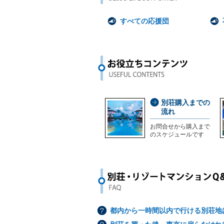
すべての応援団
別荘購入までの
流れ
お問合せから購入まで
のスケジュールです
都内から一時間以内で行ける別荘地