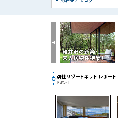
別荘地カタログ