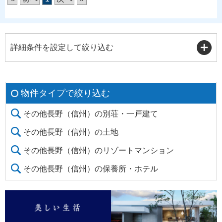
詳細条件を設定して絞り込む
物件タイプで絞り込む
その他長野（信州）の別荘・一戸建て
その他長野（信州）の土地
その他長野（信州）のリゾートマンション
その他長野（信州）の保養所・ホテル