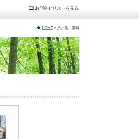
お問合せリストを見る
HOME
>
八ヶ岳・蓼科