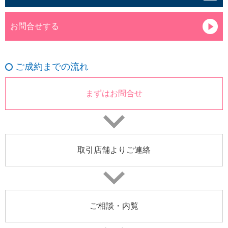
お問合せする
ご成約までの流れ
まずはお問合せ
取引店舗よりご連絡
ご相談・内覧