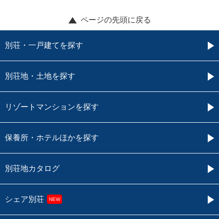
ページの先頭に戻る
別荘・一戸建てを探す
別荘地・土地を探す
リゾートマンションを探す
保養所・ホテルほかを探す
別荘地カタログ
シェア別荘
NEW