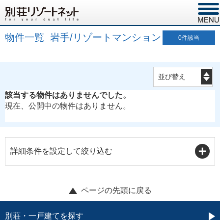
物件一覧 岩手/リゾートマンション
0
件該当
該当する物件はありませんでした。
現在、公開中の物件はありません。
詳細条件を設定して絞り込む
ページの先頭に戻る
別荘・一戸建てを探す