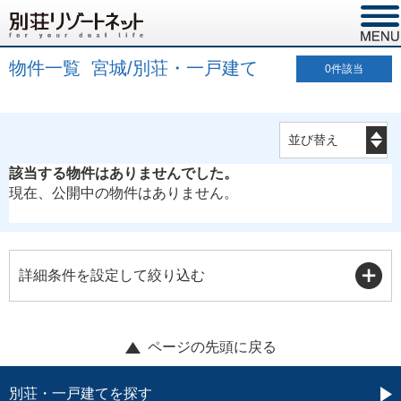
物件一覧 宮城/別荘・一戸建て
0
件該当
該当する物件はありませんでした。
現在、公開中の物件はありません。
詳細条件を設定して絞り込む
ページの先頭に戻る
別荘・一戸建てを探す