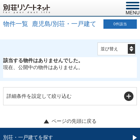
物件一覧 鹿児島/別荘・一戸建て
0
件該当
該当する物件はありませんでした。
現在、公開中の物件はありません。
詳細条件を設定して絞り込む
ページの先頭に戻る
別荘・一戸建てを探す